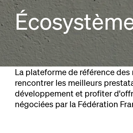
Écosystème
La plateforme de référence des
rencontrer les meilleurs prestat
développement et profiter d'off
négociées par la Fédération Fra