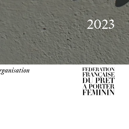
2023
rganisation