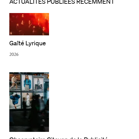
ACTUALITÉS PUBLIÉES RÉCEMMENT
Gaîté Lyrique
2026