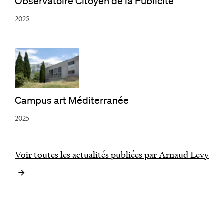
Observatoire Citoyen de la Publicité
2025
Campus art Méditerranée
2025
Voir toutes les actualités publiées par Arnaud Levy